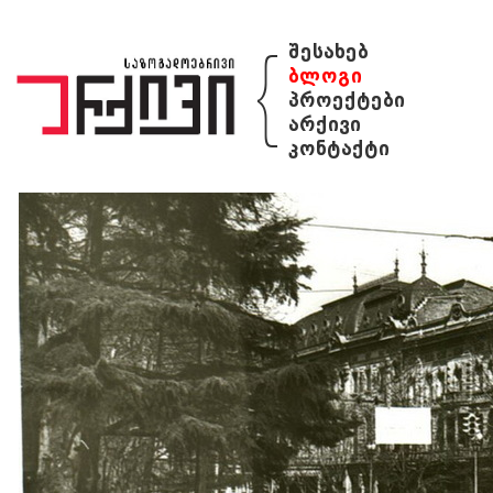
{
შესახებ
ბლოგი
პროექტები
არქივი
კონტაქტი