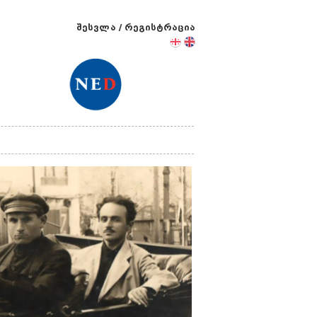
შესვლა
/
რეგისტრაცია