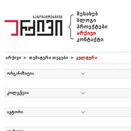
{
შესახებ
ბლოგი
პროექტები
არქივი
კონტაქტი
არქივი
>
თემატური თეგები
>
კულტურა
ორგანიზაცია
კოლექცია
ავტორი