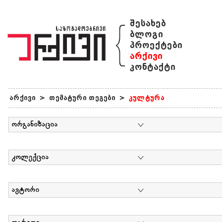
{
შესახებ
ბლოგი
პროექტები
არქივი
კონტაქტი
არქივი
>
თემატური თეგები
>
კულტურა
ორგანიზაცია
კოლექცია
ავტორი