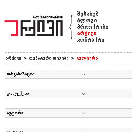
{
შესახებ
ბლოგი
პროექტები
არქივი
კონტაქტი
არქივი
>
თემატური თეგები
>
კულტურა
ორგანიზაცია
კოლექცია
ავტორი