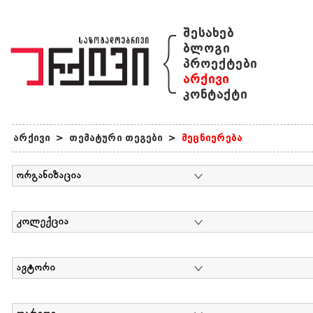
{
შესახებ
ბლოგი
პროექტები
არქივი
კონტაქტი
არქივი
>
თემატური თეგები
>
მეცნიერება
ორგანიზაცია
კოლექცია
ავტორი