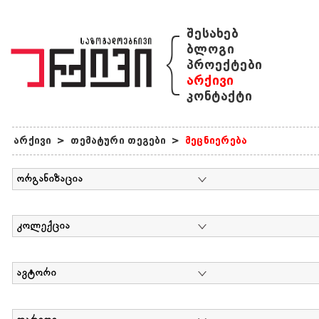
{
შესახებ
ბლოგი
პროექტები
არქივი
კონტაქტი
არქივი
>
თემატური თეგები
>
მეცნიერება
ორგანიზაცია
კოლექცია
ავტორი