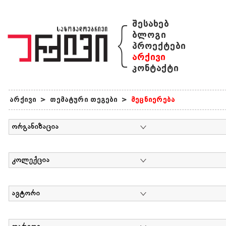
{
შესახებ
ბლოგი
პროექტები
არქივი
კონტაქტი
არქივი
>
თემატური თეგები
>
მეცნიერება
ორგანიზაცია
კოლექცია
ავტორი