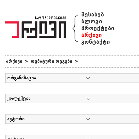
{
შესახებ
ბლოგი
პროექტები
არქივი
კონტაქტი
არქივი
>
თემატური თეგები
>
ორგანიზაცია
კოლექცია
ავტორი