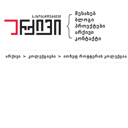
{
შესახებ
ბლოგი
პროექტები
არქივი
კონტაქტი
არქივი
>
კოლექციები
>
იოზეფ როტტერის კოლექცია