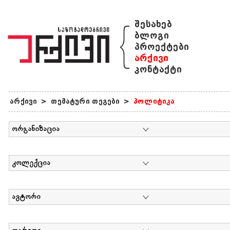
{
შესახებ
ბლოგი
პროექტები
არქივი
კონტაქტი
არქივი
>
თემატური თეგები
>
პოლიტიკა
ორგანიზაცია
კოლექცია
ავტორი