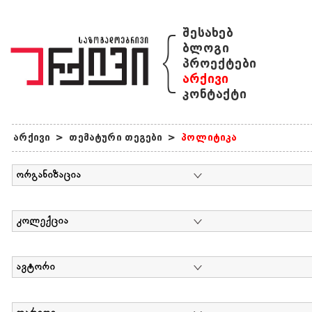
{
შესახებ
ბლოგი
პროექტები
არქივი
კონტაქტი
არქივი
>
თემატური თეგები
>
პოლიტიკა
ორგანიზაცია
კოლექცია
ავტორი