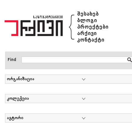
{
შესახებ
ბლოგი
პროექტები
არქივი
კონტაქტი
Find
ორგანიზაცია
კოლექცია
ავტორი