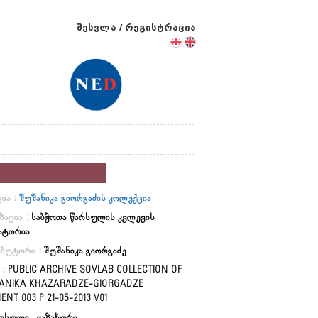
შესვლა
/
რეგისტრაცია
ია :
შუშანიკა გიორგაძის კოლექცია
ზაცია :
საბჭოთა წარსულის კვლევის
ატორია
იბუტორი :
შუშანიკა გიორგაძე
 :
PUBLIC ARCHIVE SOVLAB COLLECTION OF
ANIKA KHAZARADZE-GIORGADZE
NT 003 P 21-05-2013 V01