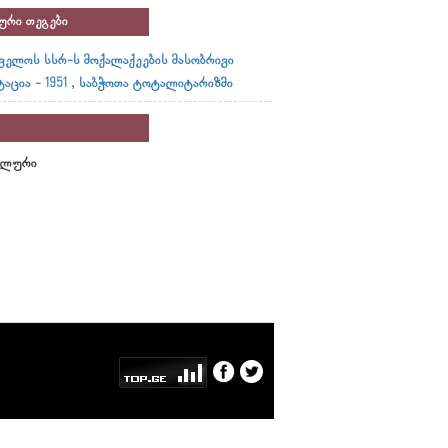
ური თეგები
ველოს სსრ-ს მოქალაქეების მასობრივი
,
აცია - 1951
საბჭოთა ტოტალიტარიზმი
ალური