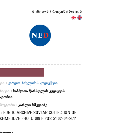
შესვლა
/
რეგისტრაცია
ია :
კარლო ხმელიძის კოლექცია
ზაცია :
საბჭოთა წარსულის კვლევის
ატორია
იბუტორი :
კარლო ხმელიძე
 :
PUBLIC ARCHIVE SOVLAB COLLECTION OF
KHMELIDZE PHOTO 018 P POS S1 02-04-2014