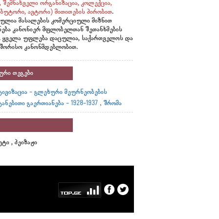
ი, შემნახველი ორგანიზაცია, კოლექცია,
ბუტორი, ავტორი)
მითითების პირობით
.
ულია მასალების კომერციული მიზნით
ნება კანონიერ მფლობელთან შეთანხმების
. ყველა უფლება დაცულია, საქართველოს და
შორისო კანონმდებლობით.
ური თეგები
ივიზაცია - გლეხური მეურნეობების
,
ანებითი გაერთიანება - 1928-1937
შრომა
ტი , პეიზაჟი