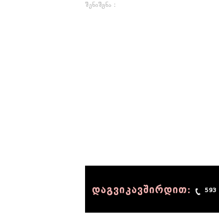
შენიშვნა :
დაგვიკავშირდით:
593