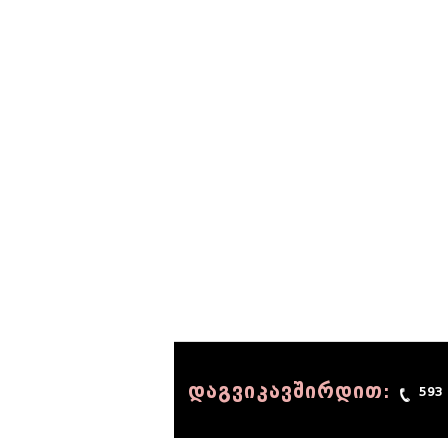
დაგვიკავშირდით:
593