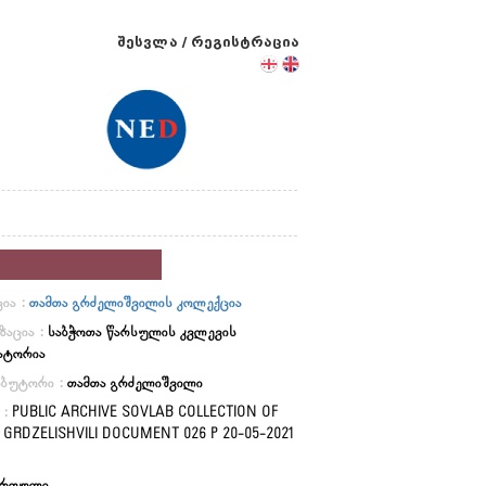
შესვლა
/
რეგისტრაცია
ია :
თამთა გრძელიშვილის კოლექცია
ზაცია :
საბჭოთა წარსულის კვლევის
ატორია
იბუტორი :
თამთა გრძელიშვილი
 :
PUBLIC ARCHIVE SOVLAB COLLECTION OF
GRDZELISHVILI DOCUMENT 026 P 20-05-2021