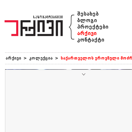
{
შესახებ
ბლოგი
პროექტები
არქივი
კონტაქტი
არქივი
>
კოლექცია
>
საქართველოს ეროვნული მოძრ