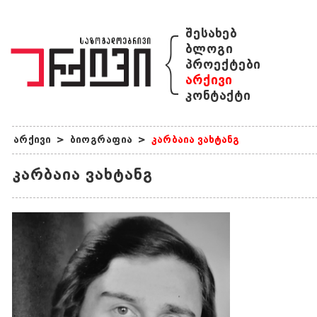
{
შესახებ
ბლოგი
პროექტები
არქივი
კონტაქტი
არქივი
>
ბიოგრაფია
>
კარბაია ვახტანგ
კარბაია ვახტანგ