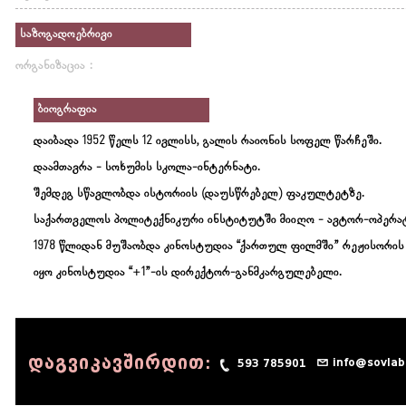
საზოგადოებრივი
ორგანიზაცია :
ბიოგრაფია
დაიბადა 1952 წელს 12 ივლისს, გალის რაიონის სოფელ წარჩეში.
დაამთავრა - სოხუმის სკოლა-ინტერნატი.
შემდეგ სწავლობდა ისტორიის (დაუსწრებელ) ფაკულტეტზე.
საქართველოს პოლიტექნიკური ინსტიტუტში მიიღო - ავტორ-ოპერა
1978 წლიდან მუშაობდა კინოსტუდია “ქართულ ფილმში” რეჟისორის 
იყო კინოსტუდია “+1”-ის დირექტორ-განმკარგულებელი.
დაგვიკავშირდით:
info@sovlab
593 785901