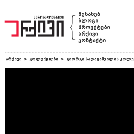
{
შესახებ
ბლოგი
პროექტები
არქივი
კონტაქტი
არქივი
>
კოლექციები
>
გიორგი სადაგაშვილის კოლე