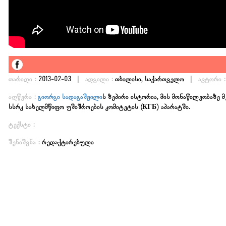
|
|
თარიღი :
2013-02-03
ადგილი :
თბილისი, საქართველო
ავტორი :
აღწერა :
გიორგი სადაგაშვილი
ს ზეპირი ისტორია, მის მონაწილეობაზე
სსრკ სახელმწიფო უშიშროების კომიტეტის (КГБ) აპარატში.
ტექსტი :
შენიშვნა :
რედაქტირებული