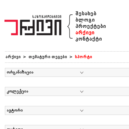
{
შესახებ
ბლოგი
პროექტები
არქივი
კონტაქტი
არქივი
>
თემატური თეგები
>
სპორტი
ორგანიზაცია
კოლექცია
ავტორი