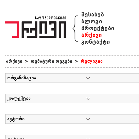
{
შესახებ
ბლოგი
პროექტები
არქივი
კონტაქტი
არქივი
>
თემატური თეგები
>
რელიგია
ორგანიზაცია
კოლექცია
ავტორი