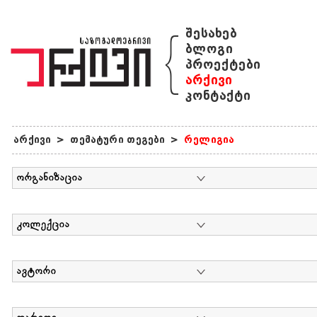
{
შესახებ
ბლოგი
პროექტები
არქივი
კონტაქტი
არქივი
>
თემატური თეგები
>
რელიგია
ორგანიზაცია
კოლექცია
ავტორი