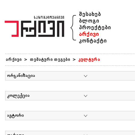
{
შესახებ
ბლოგი
პროექტები
არქივი
კონტაქტი
არქივი
>
თემატური თეგები
>
კულტურა
ორგანიზაცია
კოლექცია
ავტორი