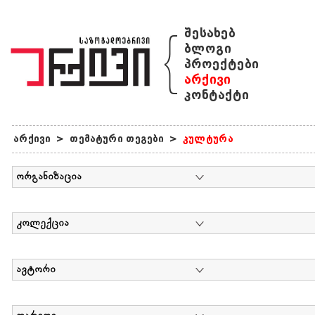
{
შესახებ
ბლოგი
პროექტები
არქივი
კონტაქტი
არქივი
>
თემატური თეგები
>
კულტურა
ორგანიზაცია
კოლექცია
ავტორი