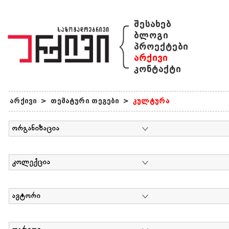
{
შესახებ
ბლოგი
პროექტები
არქივი
კონტაქტი
არქივი
>
თემატური თეგები
>
კულტურა
ორგანიზაცია
კოლექცია
ავტორი