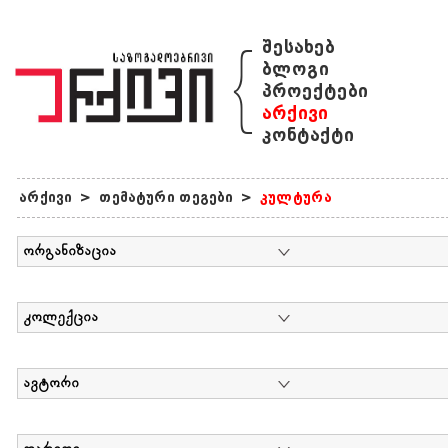
{
შესახებ
ბლოგი
პროექტები
არქივი
კონტაქტი
არქივი
>
თემატური თეგები
>
კულტურა
ორგანიზაცია
კოლექცია
ავტორი