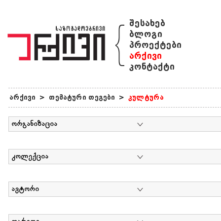
{
შესახებ
ბლოგი
პროექტები
არქივი
კონტაქტი
არქივი
>
თემატური თეგები
>
კულტურა
ორგანიზაცია
კოლექცია
ავტორი