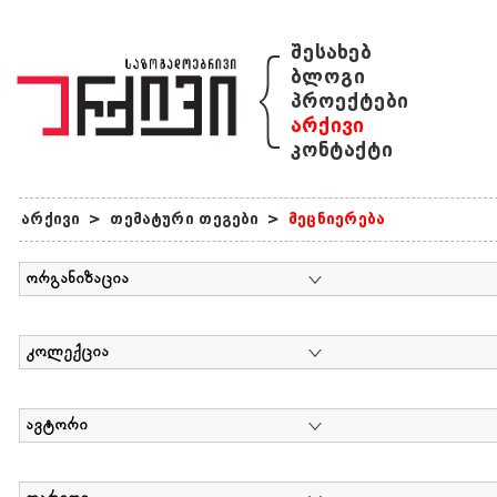
{
შესახებ
ბლოგი
პროექტები
არქივი
კონტაქტი
არქივი
>
თემატური თეგები
>
მეცნიერება
ორგანიზაცია
კოლექცია
ავტორი