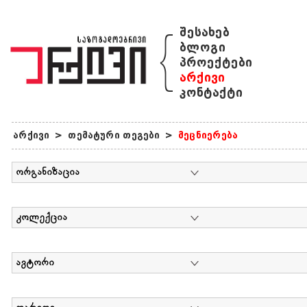
{
შესახებ
ბლოგი
პროექტები
არქივი
კონტაქტი
არქივი
>
თემატური თეგები
>
მეცნიერება
ორგანიზაცია
კოლექცია
ავტორი