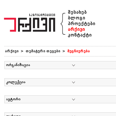
{
შესახებ
ბლოგი
პროექტები
არქივი
კონტაქტი
არქივი
>
თემატური თეგები
>
მეცნიერება
ორგანიზაცია
კოლექცია
ავტორი