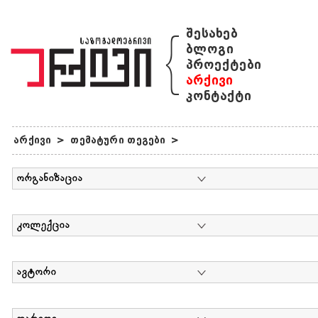
{
შესახებ
ბლოგი
პროექტები
არქივი
კონტაქტი
არქივი
>
თემატური თეგები
>
ორგანიზაცია
კოლექცია
ავტორი