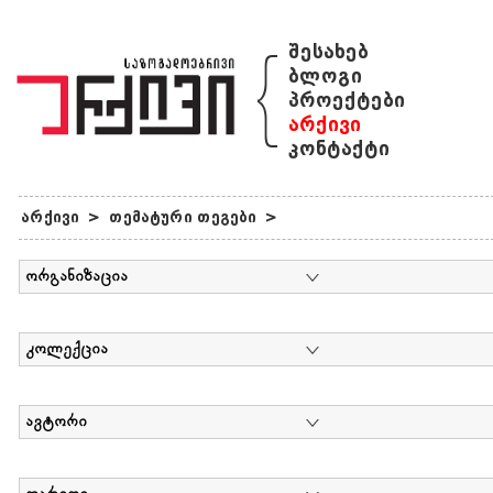
{
შესახებ
ბლოგი
პროექტები
არქივი
კონტაქტი
არქივი
>
თემატური თეგები
>
ორგანიზაცია
კოლექცია
ავტორი