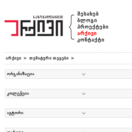
{
შესახებ
ბლოგი
პროექტები
არქივი
კონტაქტი
არქივი
>
თემატური თეგები
>
ორგანიზაცია
კოლექცია
ავტორი