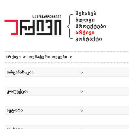
{
შესახებ
ბლოგი
პროექტები
არქივი
კონტაქტი
არქივი
>
თემატური თეგები
>
ორგანიზაცია
კოლექცია
ავტორი