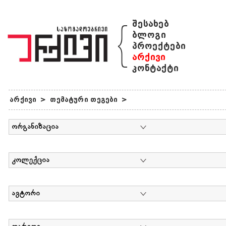
{
შესახებ
ბლოგი
პროექტები
არქივი
კონტაქტი
არქივი
>
თემატური თეგები
>
ორგანიზაცია
კოლექცია
ავტორი