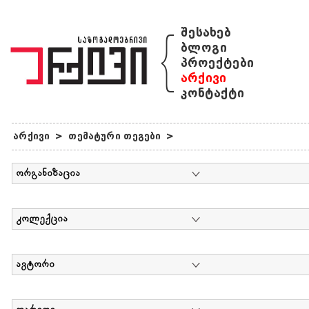
{
შესახებ
ბლოგი
პროექტები
არქივი
კონტაქტი
არქივი
>
თემატური თეგები
>
ორგანიზაცია
კოლექცია
ავტორი