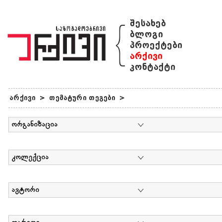
{
შესახებ
ბლოგი
პროექტები
არქივი
კონტაქტი
არქივი
>
თემატური თეგები
>
ორგანიზაცია
კოლექცია
ავტორი