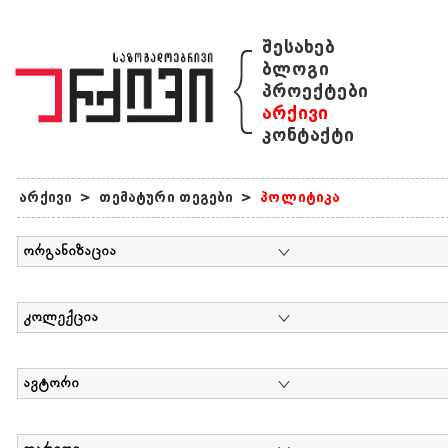
{
შესახებ
ბლოგი
პროექტები
არქივი
კონტაქტი
არქივი
>
თემატური თეგები
>
პოლიტიკა
ორგანიზაცია
კოლექცია
ავტორი