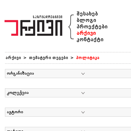
{
შესახებ
ბლოგი
პროექტები
არქივი
კონტაქტი
არქივი
>
თემატური თეგები
>
პოლიტიკა
ორგანიზაცია
კოლექცია
ავტორი