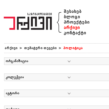
{
შესახებ
ბლოგი
პროექტები
არქივი
კონტაქტი
არქივი
>
თემატური თეგები
>
პოლიტიკა
ორგანიზაცია
კოლექცია
ავტორი