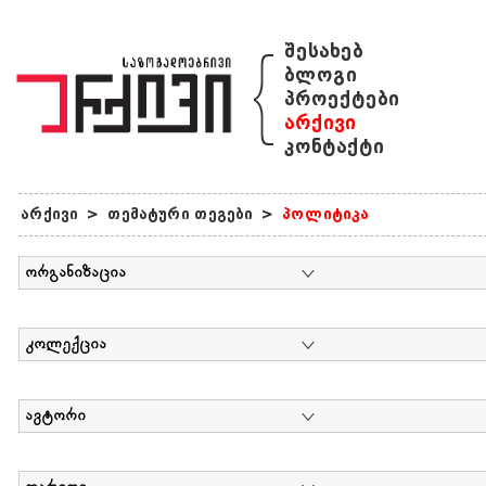
{
შესახებ
ბლოგი
პროექტები
არქივი
კონტაქტი
არქივი
>
თემატური თეგები
>
პოლიტიკა
ორგანიზაცია
კოლექცია
ავტორი