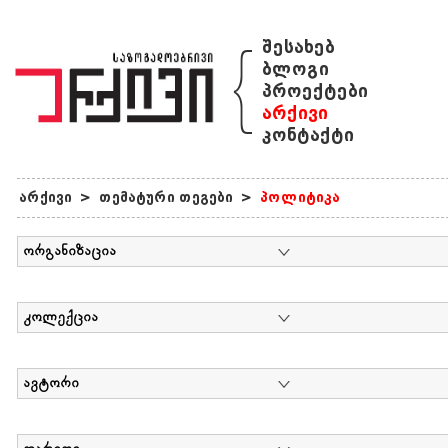
{
შესახებ
ბლოგი
პროექტები
არქივი
კონტაქტი
არქივი
>
თემატური თეგები
>
პოლიტიკა
ორგანიზაცია
კოლექცია
ავტორი