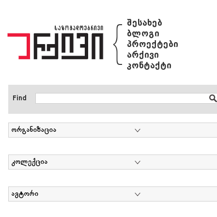
{
შესახებ
ბლოგი
პროექტები
არქივი
კონტაქტი
Find
ორგანიზაცია
კოლექცია
ავტორი