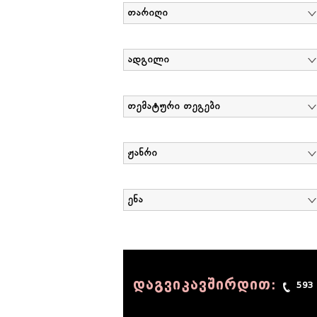
თარიღი
ადგილი
თემატური თეგები
ჟანრი
ენა
დაგვიკავშირდით:
593