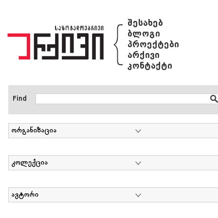
{
შესახებ
ბლოგი
პროექტები
არქივი
კონტაქტი
Find
ორგანიზაცია
კოლექცია
ავტორი