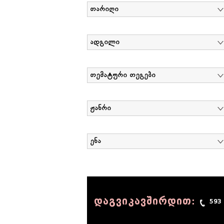
თარიღი
ადგილი
თემატური თეგები
ჟანრი
ენა
დაგვიკავშირდით:
593