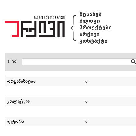
{
შესახებ
ბლოგი
პროექტები
არქივი
კონტაქტი
Find
ორგანიზაცია
კოლექცია
ავტორი