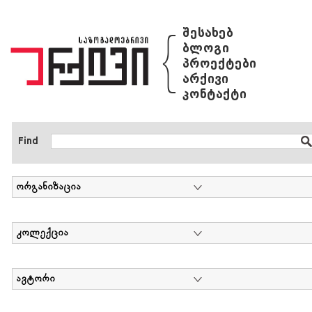
{
შესახებ
ბლოგი
პროექტები
არქივი
კონტაქტი
Find
ორგანიზაცია
კოლექცია
ავტორი